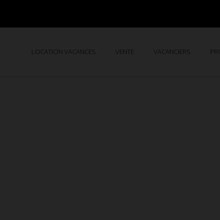
LOCATION VACANCES
VENTE
VACANCIERS
PR