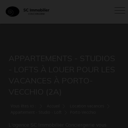
APPARTEMENTS - STUDIOS
- LOFTS À LOUER POUR LES
VACANCES À PORTO-
VECCHIO (2A)
Vous êtes ici :
Accueil
Location vacances
Appartement - Studio - Loft
Porto-Vecchio
L'agence SC Immobilier Conciergerie vous