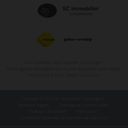
Vous souhaitez nous exposer votre projet ?
Notre agence immobilière est à votre disposition pour étudier
votre projet d'achat, vente, ou location.
Copyright © 2026 Sc Immobilier Conciergerie
Mentions légales
Politique de confidentialité
Politique de cookies
Honoraires
Conditions Générales de Location de Vacances