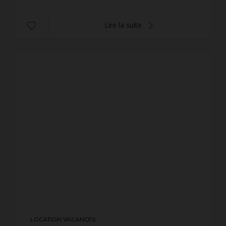
Lire la suite
LOCATION VACANCES