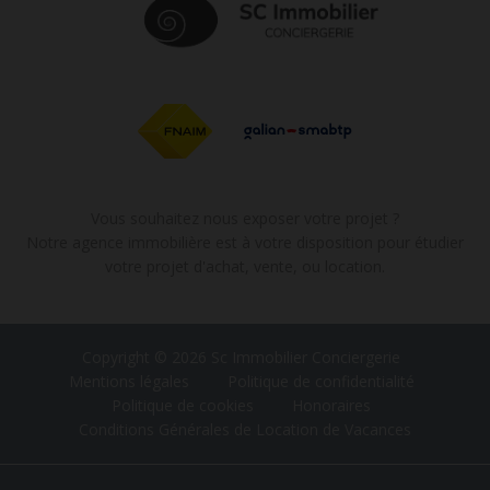
Vous souhaitez nous exposer votre projet ?
Notre agence immobilière est à votre disposition pour étudier
votre projet d'achat, vente, ou location.
Copyright © 2026 Sc Immobilier Conciergerie
Mentions légales
Politique de confidentialité
Politique de cookies
Honoraires
Conditions Générales de Location de Vacances