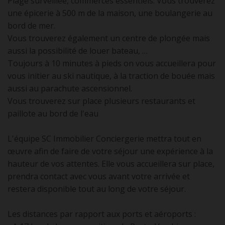
Plage surveillée, commerces essentiels. Vous trouverez
une épicerie à 500 m de la maison, une boulangerie au
bord de mer.
Vous trouverez également un centre de plongée mais
aussi la possibilité de louer bateau, …
Toujours à 10 minutes à pieds on vous accueillera pour
vous initier au ski nautique, à la traction de bouée mais
aussi au parachute ascensionnel.
Vous trouverez sur place plusieurs restaurants et
paillote au bord de l'eau
L'équipe SC Immobilier Conciergerie mettra tout en
œuvre afin de faire de votre séjour une expérience à la
hauteur de vos attentes. Elle vous accueillera sur place,
prendra contact avec vous avant votre arrivée et
restera disponible tout au long de votre séjour.
Les distances par rapport aux ports et aéroports :