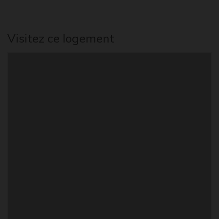
Visitez ce logement