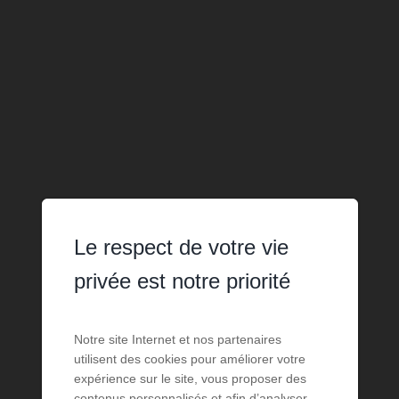
Le respect de votre vie
privée est notre priorité
Notre site Internet et nos partenaires
utilisent des cookies pour améliorer votre
expérience sur le site, vous proposer des
contenus personnalisés et afin d’analyser