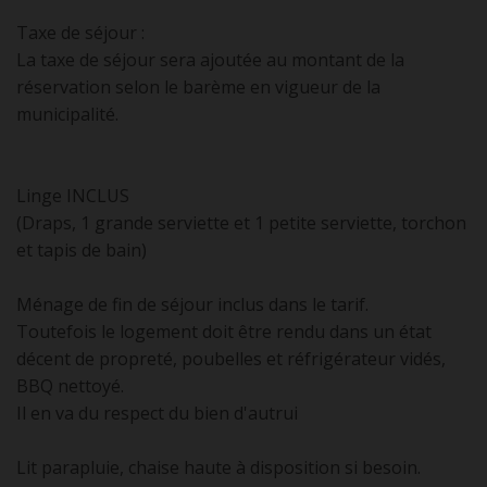
Taxe de séjour :
La taxe de séjour sera ajoutée au montant de la
réservation selon le barème en vigueur de la
municipalité.
Linge INCLUS
(Draps, 1 grande serviette et 1 petite serviette, torchon
et tapis de bain)
Ménage de fin de séjour inclus dans le tarif.
Toutefois le logement doit être rendu dans un état
décent de propreté, poubelles et réfrigérateur vidés,
BBQ nettoyé.
Il en va du respect du bien d'autrui
Lit parapluie, chaise haute à disposition si besoin.