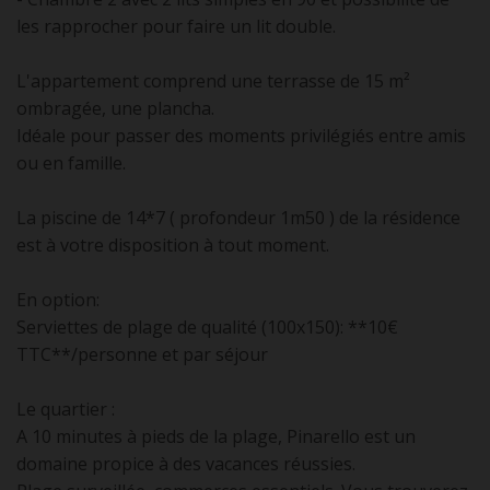
les rapprocher pour faire un lit double.
L'appartement comprend une terrasse de 15 m²
ombragée, une plancha.
Idéale pour passer des moments privilégiés entre amis
ou en famille.
La piscine de 14*7 ( profondeur 1m50 ) de la résidence
est à votre disposition à tout moment.
En option:
Serviettes de plage de qualité (100x150): **10€
TTC**/personne et par séjour
Le quartier :
A 10 minutes à pieds de la plage, Pinarello est un
domaine propice à des vacances réussies.