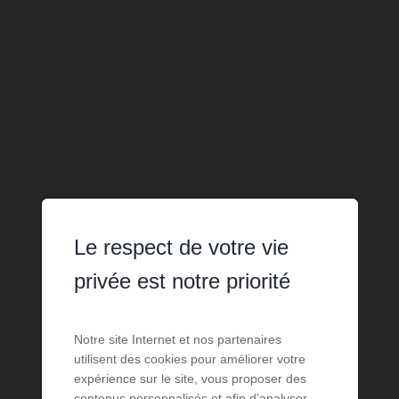
Le respect de votre vie
privée est notre priorité
Notre site Internet et nos partenaires
utilisent des cookies pour améliorer votre
expérience sur le site, vous proposer des
contenus personnalisés et afin d’analyser