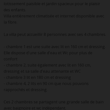
lotissement paisible et jardin spacieux pour le plaisir
des enfants.
Villa entièrement climatisée et internet disponible avec
la fibre.
La villa peut accueillir 8 personnes avec ses 4 chambres.
- chambre 1 est une suite avec lit en 160 cm et dressing.
Elle dispose d'une salle d'eau et Wc pour plus de
confort
- chambre 2, suite également avec lit en 160 cm,
dressing et sa salle d'eau attenante et WC
- chambre 3 lit en 180 cm et dressing
- chambre 4, 2 lits en 90 cm que nous pouvons
rapprochés et dressing.
Ces 2 chambres se partagent une grande salle de bain
avec baignoire et wc indépendant.