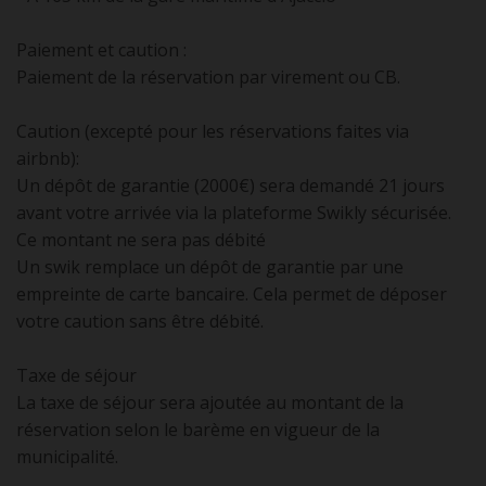
Paiement et caution :
Paiement de la réservation par virement ou CB.
Caution (excepté pour les réservations faites via
airbnb):
Un dépôt de garantie (2000€) sera demandé 21 jours
avant votre arrivée via la plateforme Swikly sécurisée.
Ce montant ne sera pas débité
Un swik remplace un dépôt de garantie par une
empreinte de carte bancaire. Cela permet de déposer
votre caution sans être débité.
Taxe de séjour
La taxe de séjour sera ajoutée au montant de la
réservation selon le barème en vigueur de la
municipalité.