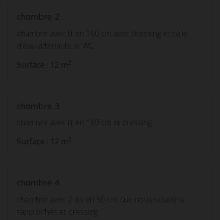
chambre 2
chambre avec lit en 160 cm avec dressing et salle
d'eau attenante et WC.
2
Surface : 12 m
chambre 3
chambre avec lit en 180 cm et dressing
2
Surface : 12 m
chambre 4
chambre avec 2 lits en 90 cm que nous pouvons
rapprochés et dressing