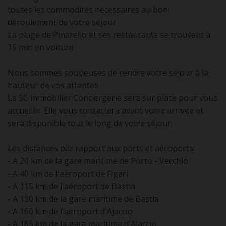
toutes les commodités nécessaires au bon
déroulement de votre séjour
La plage de Pinarello et ses restaurants se trouvent à
15 min en voiture
Nous sommes soucieuses de rendre votre séjour à la
hauteur de vos attentes
La SC Immobilier Conciergerie sera sur place pour vous
accueillir. Elle vous contactera avant votre arrivée et
sera disponible tout le long de votre séjour.
Les distances par rapport aux ports et aéroports:
- A 20 km de la gare maritime de Porto - Vecchio
- A 40 km de l'aéroport de Figari
- A 115 km de l'aéroport de Bastia
- A 130 km de la gare maritime de Bastia
- A 160 km de l'aéroport d'Ajaccio
- A 165 km de la gare maritime d'Ajaccio