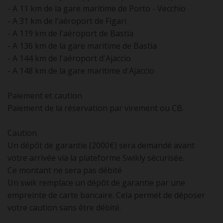
- A 11 km de la gare maritime de Porto - Vecchio
- A 31 km de l'aéroport de Figari
- A 119 km de l'aéroport de Bastia
- A 136 km de la gare maritime de Bastia
- A 144 km de l'aéroport d'Ajaccio
- A 148 km de la gare maritime d'Ajaccio
Paiement et caution
Paiement de la réservation par virement ou CB.
Caution
Un dépôt de garantie (2000€) sera demandé avant
votre arrivée via la plateforme Swikly sécurisée.
Ce montant ne sera pas débité
Un swik remplace un dépôt de garantie par une
empreinte de carte bancaire. Cela permet de déposer
votre caution sans être débité.