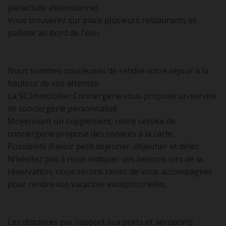
parachute ascensionnel.
Vous trouverez sur place plusieurs restaurants et
paillote au bord de l'eau
Nous sommes soucieuses de rendre votre séjour à la
hauteur de vos attentes.
La SC Immobilier Conciergerie vous propose un service
de conciergerie personnalisé.
Moyennant un supplément, notre service de
conciergerie propose des services à la carte.
Possibilité d'avoir petit déjeuner, déjeuner et dîner.
N’hésitez pas à nous indiquer vos besoins lors de la
réservation, nous serons ravies de vous accompagner
pour rendre vos vacances exceptionnelles.
Les distances par rapport aux ports et aéroports