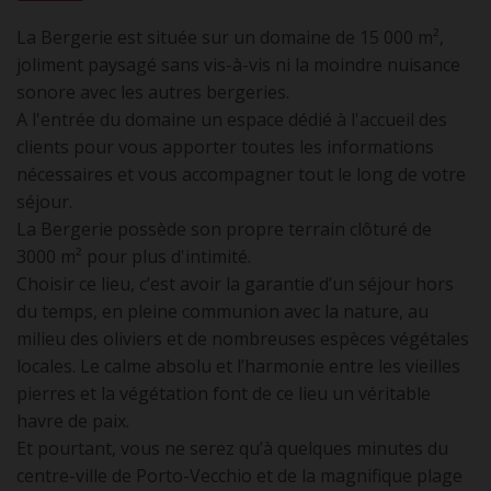
La Bergerie est située sur un domaine de 15 000 m²,
joliment paysagé sans vis-à-vis ni la moindre nuisance
sonore avec les autres bergeries.
A l'entrée du domaine un espace dédié à l'accueil des
clients pour vous apporter toutes les informations
nécessaires et vous accompagner tout le long de votre
séjour.
La Bergerie possède son propre terrain clôturé de
3000 m² pour plus d'intimité.
Choisir ce lieu, c’est avoir la garantie d’un séjour hors
du temps, en pleine communion avec la nature, au
milieu des oliviers et de nombreuses espèces végétales
locales. Le calme absolu et l’harmonie entre les vieilles
pierres et la végétation font de ce lieu un véritable
havre de paix.
Et pourtant, vous ne serez qu’à quelques minutes du
centre-ville de Porto-Vecchio et de la magnifique plage