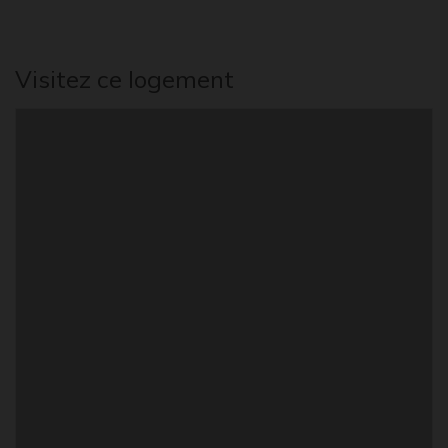
Visitez ce logement