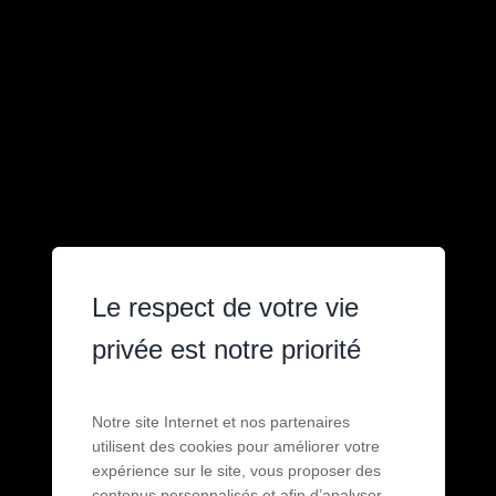
Le respect de votre vie
privée est notre priorité
Notre site Internet et nos partenaires
utilisent des cookies pour améliorer votre
expérience sur le site, vous proposer des
contenus personnalisés et afin d’analyser