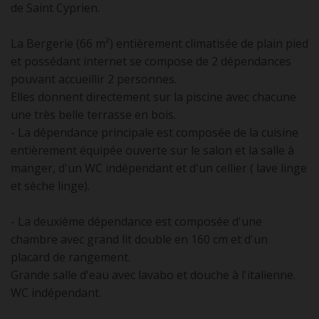
de Saint Cyprien.
La Bergerie (66 m²) entièrement climatisée de plain pied
et possédant internet se compose de 2 dépendances
pouvant accueillir 2 personnes.
Elles donnent directement sur la piscine avec chacune
une très belle terrasse en bois.
- La dépendance principale est composée de la cuisine
entièrement équipée ouverte sur le salon et la salle à
manger, d'un WC indépendant et d'un cellier ( lave linge
et sèche linge).
- La deuxième dépendance est composée d'une
chambre avec grand lit double en 160 cm et d'un
placard de rangement.
Grande salle d'eau avec lavabo et douche à l'italienne.
WC indépendant.